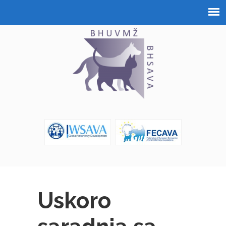
Uskoro