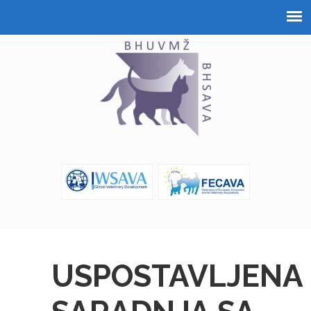
USPOSTAVLJENA