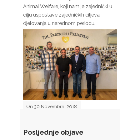
Animal Welfare, koji nam je zajednički u
cilju uspostave zajedničkih ciljeva
djelovanja u narednom periodu.
On 30 Novembra, 2018
Posljednje objave