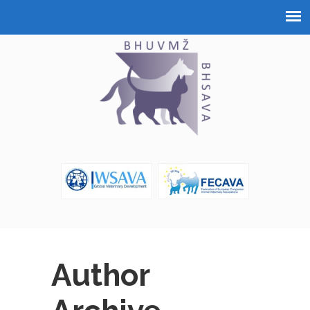
Author